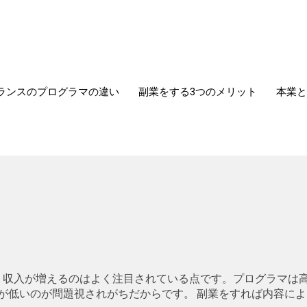
ランスのプログラマの違い
副業をする3つのメリット
本業と
。収入が増えるのはよく注目されている点です。プログラマは
が低いのが問題視されがちだからです。 副業をすれば内容によ