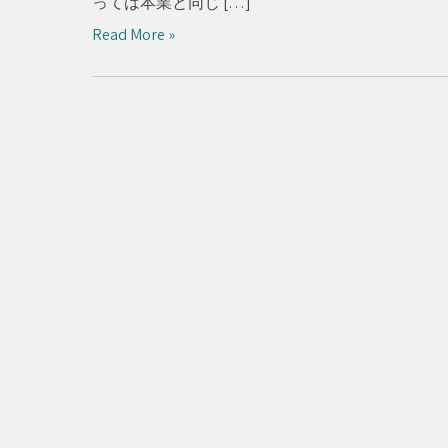
っては本業と同じ […]
Read More »