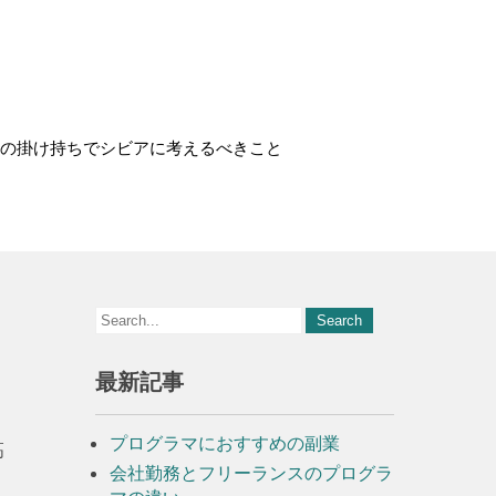
の掛け持ちでシビアに考えるべきこと
最新記事
プログラマにおすすめの副業
高
会社勤務とフリーランスのプログラ