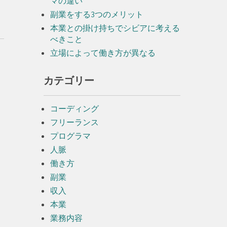
マの違い
副業をする3つのメリット
本業との掛け持ちでシビアに考える
べきこと
立場によって働き方が異なる
カテゴリー
コーディング
フリーランス
プログラマ
人脈
働き方
副業
収入
本業
業務内容